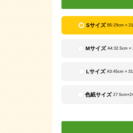
Sサイズ
B5:29cm × 2
Mサイズ
A4:32.5cm ×
Lサイズ
A3:45cm × 3
色紙サイズ
27.5cm×2