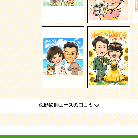
似顔絵師エースの口コミ