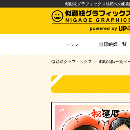
似顔絵グラフィックス結婚式の似顔
トップ
似顔絵師一覧
似顔絵グラフィックス
似顔絵師一覧ペ