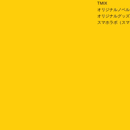
TMIX
オリジナルノベル
オリジナルグッズ
スマホラボ（スマ