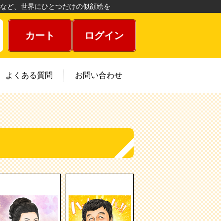
など、世界にひとつだけの似顔絵を
カート
ログイン
よくある質問
お問い合わせ