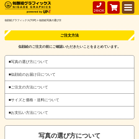
24hOK
似顔絵グラフィックス(TOP) >
似顔絵写真の選び方
ご注文方法
似顔絵のご注文の前にご確認いただきたいことをまとめています。
■写真の選び方について
■似顔絵のお届け日について
■ご注文の方法について
■サイズと価格・送料について
■お支払い方法について
写真の選び方について