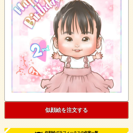
似顔絵を注文する
似顔絵グラフィックスの作家一覧