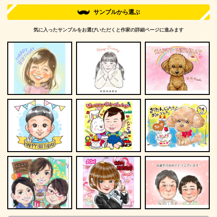
サンプルから選ぶ
気に入ったサンプルをお選びいただくと作家の詳細ページに進みます