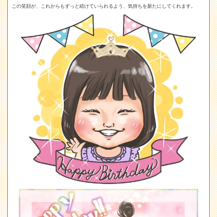
この笑顔が、これからもずっと続けていられるよう、気持ちを新たにしてくれます。