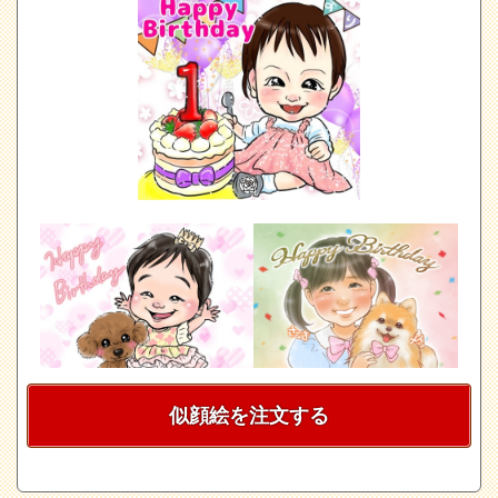
似顔絵を注文する