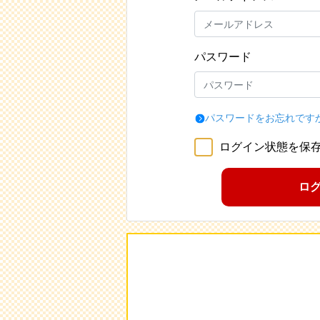
パスワード
パスワードをお忘れです
ログイン状態を保
ロ