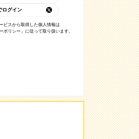
でログイン
ービスから取得した個人情報は
ーポリシー」に従って取り扱います。