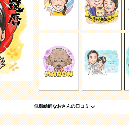
似顔絵師なおさんの口コミ