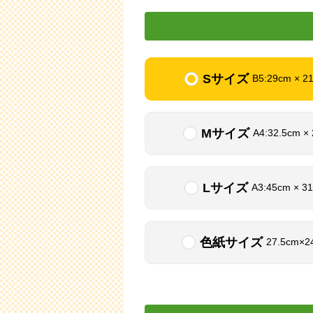
Sサイズ
B5:29cm × 2
Mサイズ
A4:32.5cm ×
Lサイズ
A3:45cm × 3
色紙サイズ
27.5cm×2