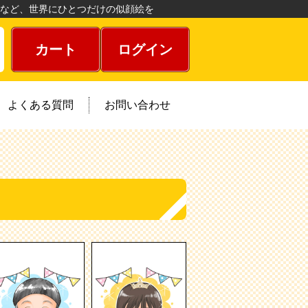
など、世界にひとつだけの似顔絵を
カート
ログイン
よくある質問
お問い合わせ