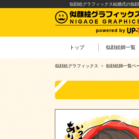
似顔絵グラフィックス結婚式の似顔
トップ
似顔絵師一覧
似顔絵グラフィックス
似顔絵師一覧ペ