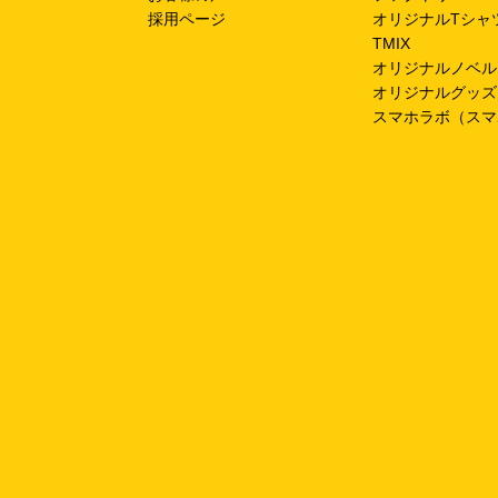
採用ページ
オリジナルTシャ
TMIX
オリジナルノベル
オリジナルグッズ
スマホラボ（スマ