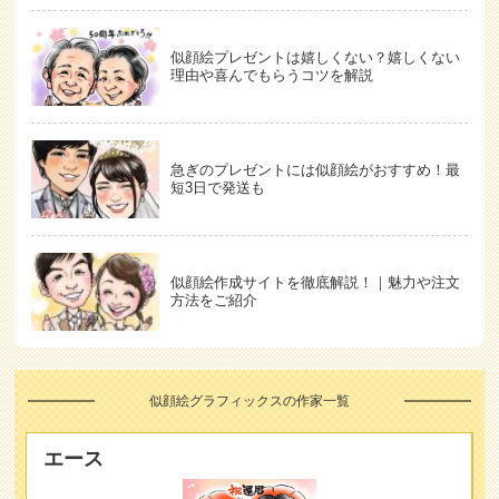
似顔絵プレゼントは嬉しくない？嬉しくない
理由や喜んでもらうコツを解説
急ぎのプレゼントには似顔絵がおすすめ！最
短3日で発送も
似顔絵作成サイトを徹底解説！｜魅力や注文
方法をご紹介
似顔絵グラフィックスの作家一覧
エース