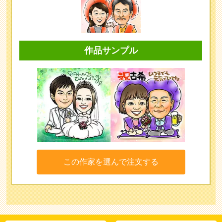
作品サンプル
この作家を選んで注文する