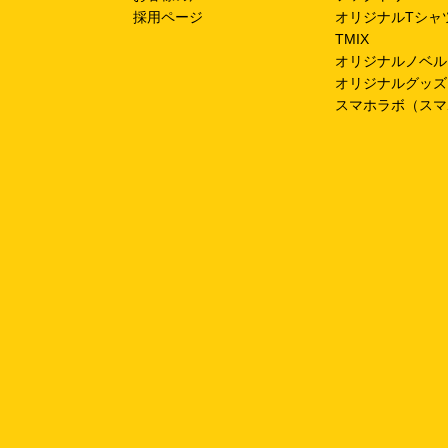
採用ページ
オリジナルTシャ
TMIX
オリジナルノベル
オリジナルグッズ
スマホラボ（スマ