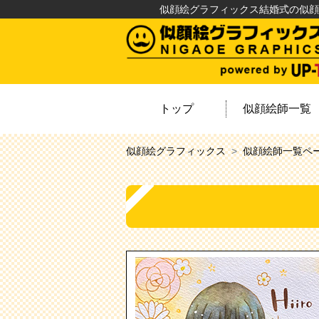
似顔絵グラフィックス結婚式の似顔
トップ
似顔絵師一覧
似顔絵グラフィックス
似顔絵師一覧ペ