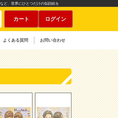
など、世界にひとつだけの似顔絵を
カート
ログイン
よくある質問
お問い合わせ