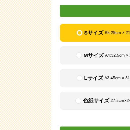
Sサイズ
B5:29cm × 2
Mサイズ
A4:32.5cm ×
Lサイズ
A3:45cm × 3
色紙サイズ
27.5cm×2